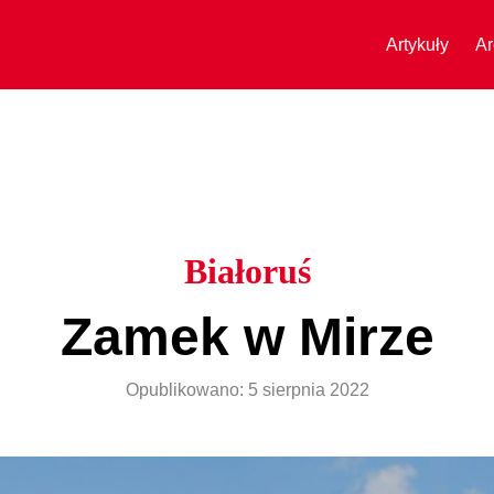
Artykuły
Ar
Białoruś
Zamek w Mirze
Opublikowano:
5 sierpnia 2022