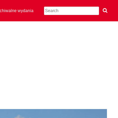
chiwalne wydania