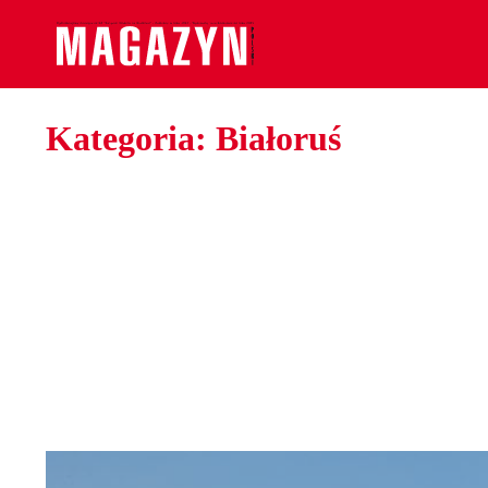
Kategoria:
Białoruś