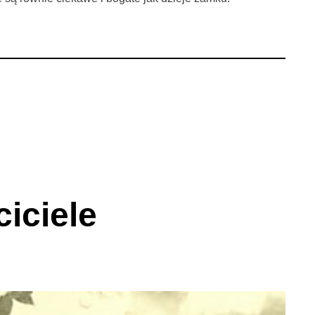
ciciele