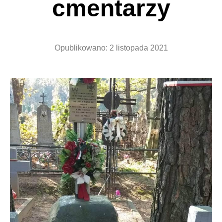
cmentarzy
Opublikowano:
2 listopada 2021