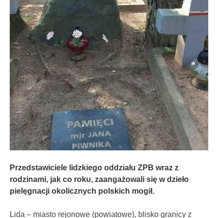
Przedstawiciele lidzkiego oddziału ZPB wraz z
rodzinami, jak co roku, zaangażowali się w dzieło
pielęgnacji okolicznych polskich mogił.
Lida – miasto rejonowe (powiatowe), blisko granicy z