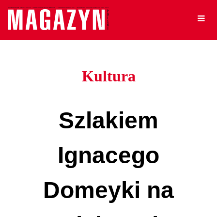
Kultura
Szlakiem
Ignacego
Domeyki na