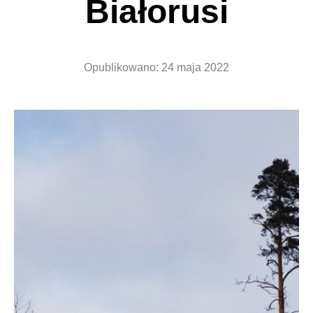
Białorusi
Opublikowano:
24 maja 2022