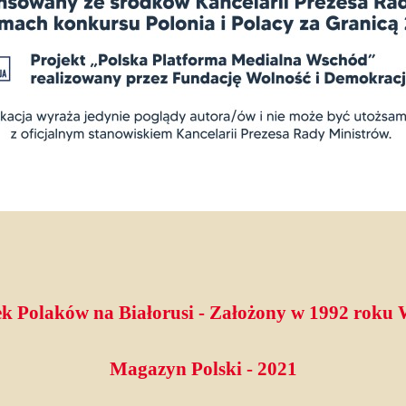
k Polaków na Białorusi - Założony w 1992 roku
Magazyn Polski - 2021