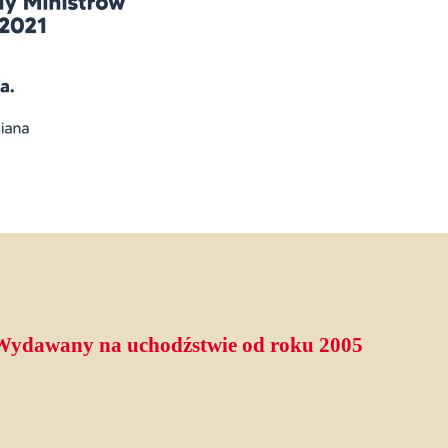
 Wydawany na uchodźstwie od roku 2005