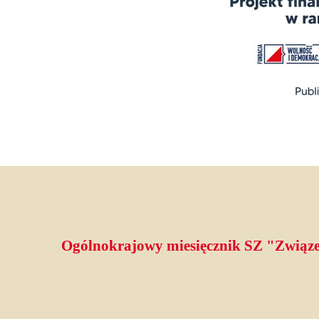
Ogólnokrajowy miesięcznik SZ "Związe