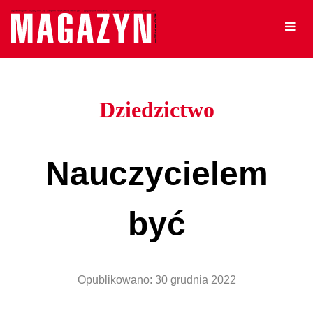
Dziedzictwo
Nauczycielem
być
Opublikowano:
30 grudnia 2022