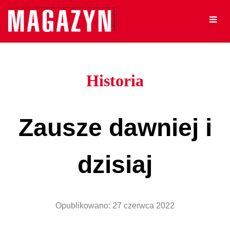
Historia
Zausze dawniej i
dzisiaj
Opublikowano:
27 czerwca 2022