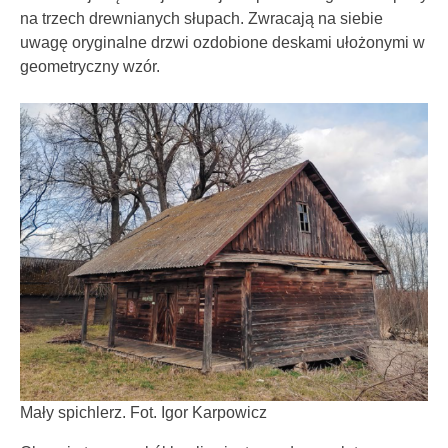
na trzech drewnianych słupach. Zwracają na siebie
uwagę oryginalne drzwi ozdobione deskami ułożonymi w
geometryczny wzór.
Mały spichlerz. Fot. Igor Karpowicz