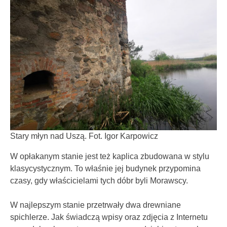
Stary młyn nad Uszą. Fot. Igor Karpowicz
W opłakanym stanie jest też kaplica zbudowana w stylu
klasycystycznym. To właśnie jej budynek przypomina
czasy, gdy właścicielami tych dóbr byli Morawscy.
W najlepszym stanie przetrwały dwa drewniane
spichlerze. Jak świadczą wpisy oraz zdjęcia z Internetu