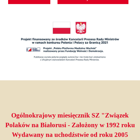
Ogólnokrajowy miesięcznik SZ "Związek
Polaków na Białorusi - Założony w 1992 roku
Wydawany na uchodźstwie od roku 2005