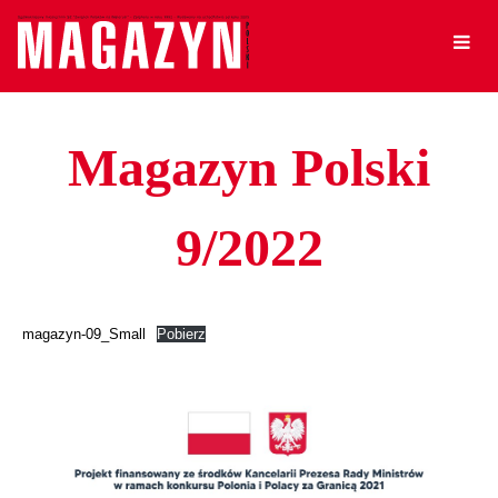
Magazyn Polski
9/2022
magazyn-09_Small
Pobierz