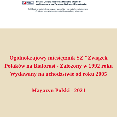
Ogólnokrajowy miesięcznik SZ "Związek
Polaków na Białorusi - Założony w 1992 roku
Wydawany na uchodźstwie od roku 2005
Magazyn Polski - 2021