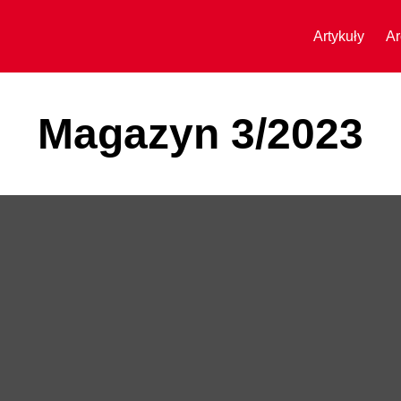
Artykuły
Ar
Magazyn 3/2023