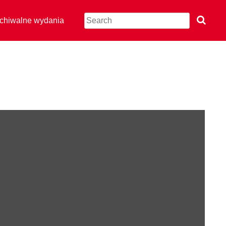
chiwalne wydania