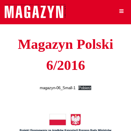
Magazyn Polski
6/2016
magazyn-06_Small-1
Pobierz