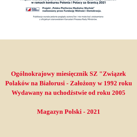
Ogólnokrajowy miesięcznik SZ "Związek
Polaków na Białorusi - Założony w 1992 roku
Wydawany na uchodźstwie od roku 2005
Magazyn Polski - 2021