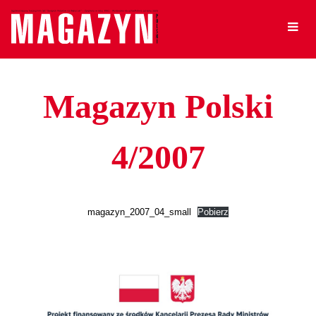
Magazyn Polski
4/2007
magazyn_2007_04_small
Pobierz