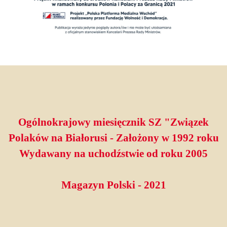
Ogólnokrajowy miesięcznik SZ "Związek
Polaków na Białorusi - Założony w 1992 roku
Wydawany na uchodźstwie od roku 2005
Magazyn Polski - 2021