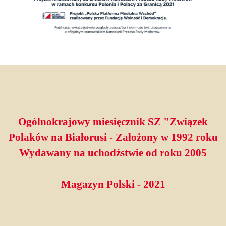
Ogólnokrajowy miesięcznik SZ "Związek
Polaków na Białorusi - Założony w 1992 roku
Wydawany na uchodźstwie od roku 2005
Magazyn Polski - 2021