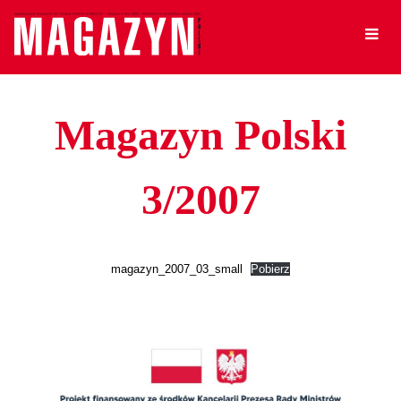
Magazyn Polski
3/2007
magazyn_2007_03_small
Pobierz