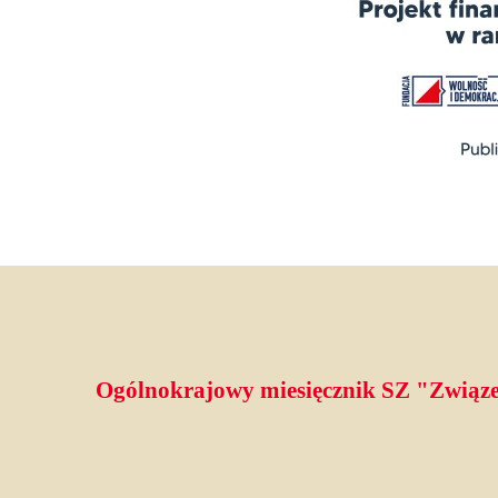
Ogólnokrajowy miesięcznik SZ "Związe