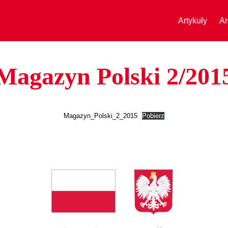
Artykuły
Ar
Magazyn Polski 2/201
Magazyn_Polski_2_2015
Pobierz