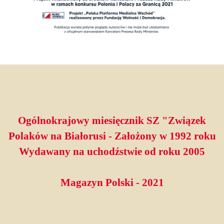
Ogólnokrajowy miesięcznik SZ "Związek
Polaków na Białorusi - Założony w 1992 roku
Wydawany na uchodźstwie od roku 2005
Magazyn Polski - 2021